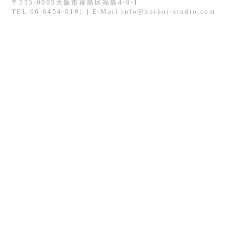
〒553-0003大阪市福島区福島4-8-1
TEL 06-6454-0101 | E-Mail info@hoihoi-studio.com