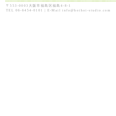
〒553-0003大阪市福島区福島4-8-1
TEL 06-6454-0101 | E-Mail info@hoihoi-studio.com