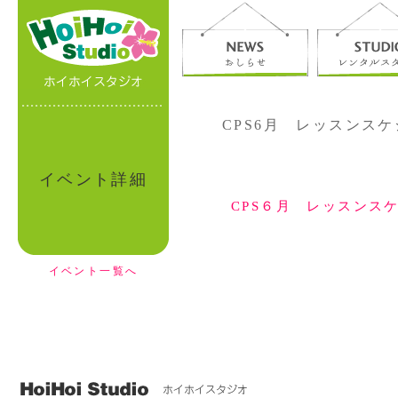
CPS6月 レッスンス
イベント詳細
CPS６月 レッスンス
イベント一覧へ