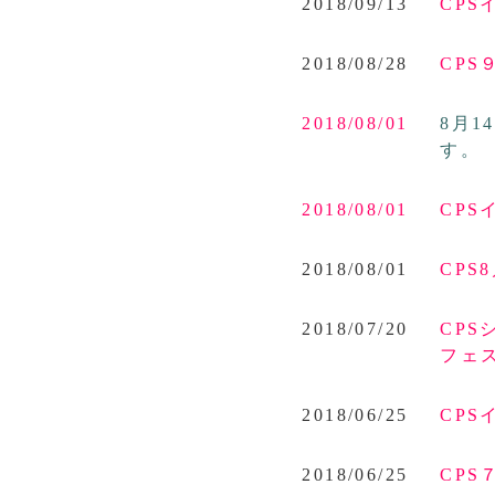
2018/09/13
CPS
2018/08/28
CP
2018/08/01
8月
す。
2018/08/01
CP
2018/08/01
CP
2018/07/20
CPS
フェ
2018/06/25
CP
2018/06/25
CP