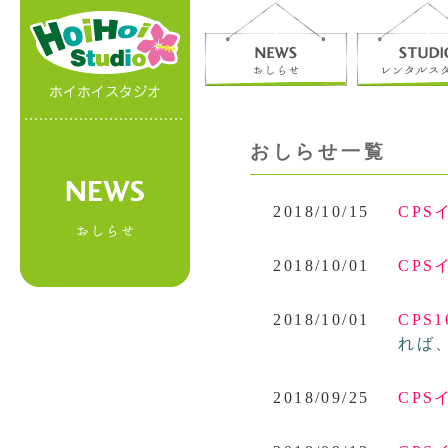
おしらせ一覧
2018/10/15
CP
2018/10/01
CPSイ
2018/10/01
CPS
れば
2018/09/25
CPS